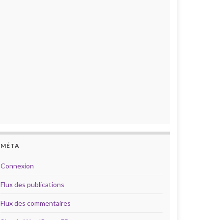
MÉTA
Connexion
Flux des publications
Flux des commentaires