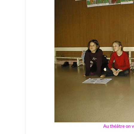
Au théâtre on va