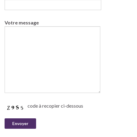
Votre message
code à recopier ci-dessous