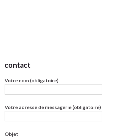
contact
Votre nom (obligatoire)
Votre adresse de messagerie (obligatoire)
Objet