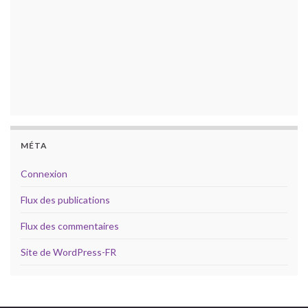
MÉTA
Connexion
Flux des publications
Flux des commentaires
Site de WordPress-FR