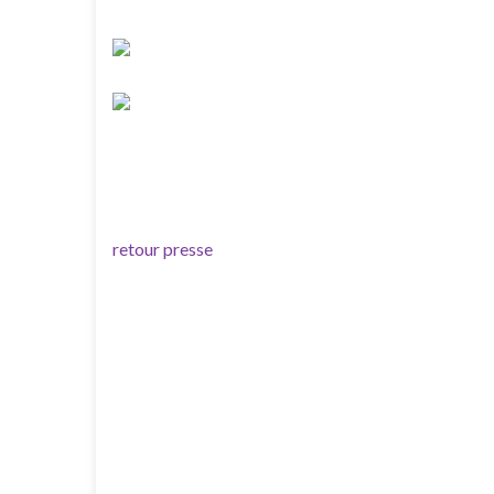
retour presse