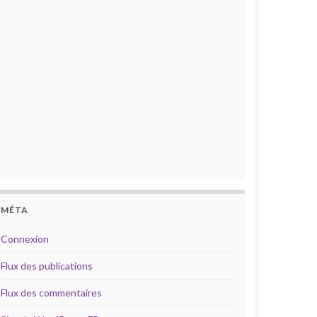
MÉTA
Connexion
Flux des publications
Flux des commentaires