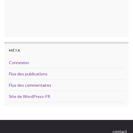
MÉTA
Connexion
Flux des publications
Flux des commentaires
Site de WordPress-FR
contact