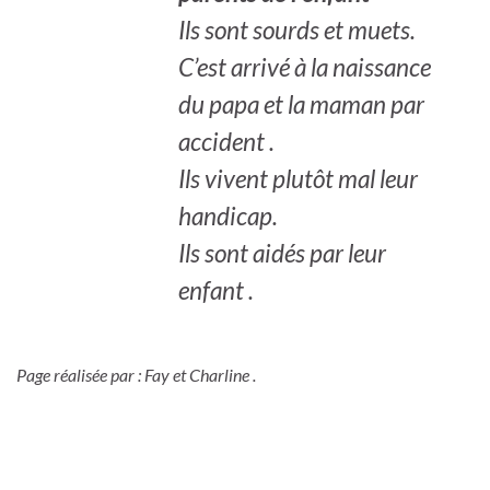
Ils sont sourds et muets.
C’est arrivé à la naissance
du papa et la maman par
accident .
Ils vivent plutôt mal leur
handicap.
Ils sont aidés par leur
enfant .
Page réalisée par : Fay et Charline .