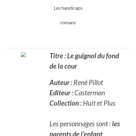
Les handicaps
romans
Titre : Le guignol du fond
de la cour
Auteur :
René Pillot
Editeur :
Casterman
Collection :
Huit et Plus
Les personnages sont :
les
parents de l’enfant