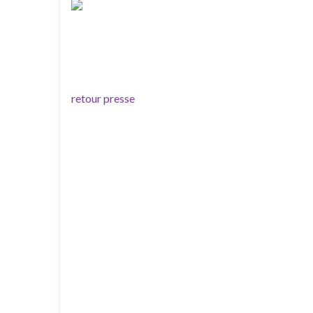
retour presse