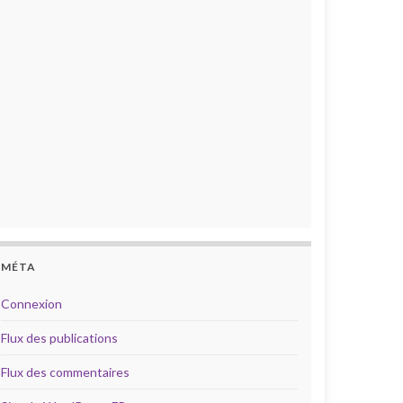
MÉTA
Connexion
Flux des publications
Flux des commentaires