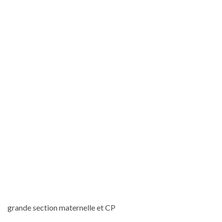
grande section maternelle et CP