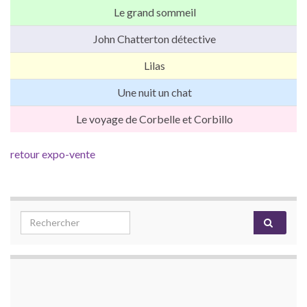
Le grand sommeil
John Chatterton détective
Lilas
Une nuit un chat
Le voyage de Corbelle et Corbillo
retour expo-vente
Search for: