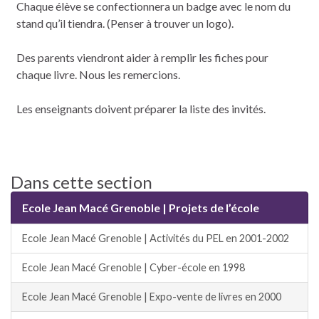
Chaque élève se confectionnera un badge avec le nom du
stand qu’il tiendra. (Penser à trouver un logo).
Des parents viendront aider à remplir les fiches pour
chaque livre. Nous les remercions.
Les enseignants doivent préparer la liste des invités.
Dans cette section
Ecole Jean Macé Grenoble | Projets de l’école
Ecole Jean Macé Grenoble | Activités du PEL en 2001-2002
Ecole Jean Macé Grenoble | Cyber-école en 1998
Ecole Jean Macé Grenoble | Expo-vente de livres en 2000