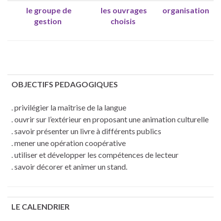
le groupe de
les ouvrages
organisation
gestion
choisis
OBJECTIFS PEDAGOGIQUES
. privilégier la maîtrise de la langue
. ouvrir sur l’extérieur en proposant une animation culturelle
. savoir présenter un livre à différents publics
. mener une opération coopérative
. utiliser et développer les compétences de lecteur
. savoir décorer et animer un stand.
LE CALENDRIER