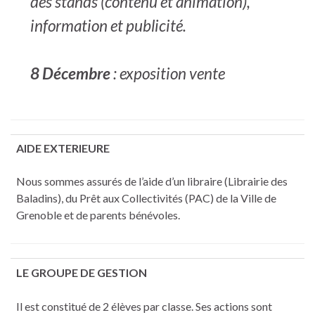
des stands (contenu et animation),
information et publicité.
8 Décembre
: exposition vente
AIDE EXTERIEURE
Nous sommes assurés de l’aide d’un libraire (Librairie des
Baladins), du Prêt aux Collectivités (PAC) de la Ville de
Grenoble et de parents bénévoles.
LE GROUPE DE GESTION
Il est constitué de 2 élèves par classe. Ses actions sont