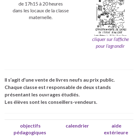
de 17h15 à 20 heures
dans les locaux de la classe
maternelle.
cliquer sur l’affiche
pour l’agrandir
Il s’agit d’une vente de livres neufs au prix public.
Chaque classe est responsable de deux stands
présentant les ouvrages étudiés.
Les élèves sont les conseillers-vendeurs.
objectifs
calendrier
aide
pédagogiques
extérieure