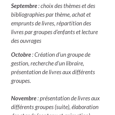
Septembre
: choix des thèmes et des
bibliographies par thème, achat et
emprunts de livres, répartition des
livres par groupes d’enfants et lecture
des ouvrages
Octobre
: Création d’un groupe de
gestion, recherche d’un libraire,
présentation de livres aux différents
groupes.
Novembre
: présentation de livres aux
différents groupes (suite), élaboration