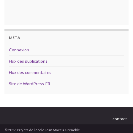
MÉTA
Connexion
Flux des publications
Flux des commentaires
Site de WordPress-FR
contact
© 2026 Projets de l'école Jean Macé à Grenoble.