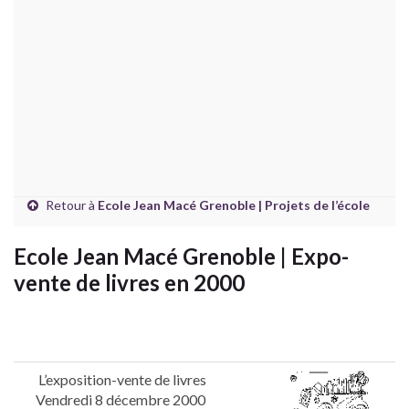
Retour à
Ecole Jean Macé Grenoble | Projets de l’école
Ecole Jean Macé Grenoble | Expo-
vente de livres en 2000
L’exposition-vente de livres
Vendredi 8 décembre 2000