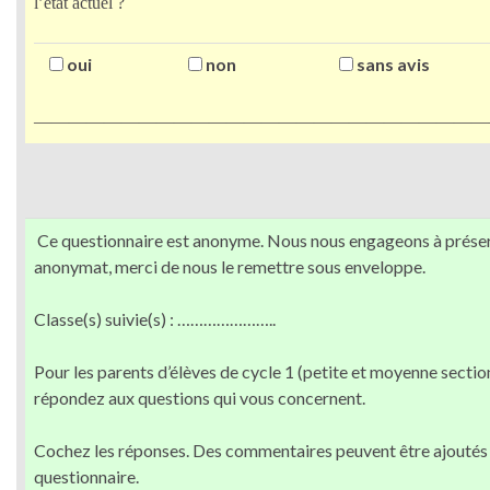
l’état actuel ?
oui
non
sans avis
——————————————————————————
Ce questionnaire est anonyme. Nous nous engageons à prése
anonymat, merci de nous le remettre sous enveloppe.
Classe(s) suivie(s) : …………………..
Pour les parents d’élèves de cycle 1 (petite et moyenne sectio
répondez aux questions qui vous concernent.
Cochez les réponses. Des commentaires peuvent être ajoutés 
questionnaire.