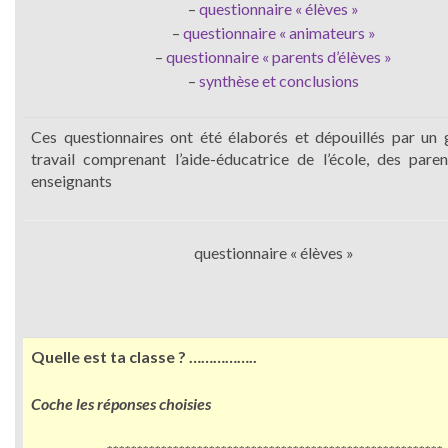
–
questionnaire « élèves »
–
questionnaire « animateurs »
–
questionnaire « parents d’élèves »
–
synthèse et conclusions
Ces questionnaires ont été élaborés et dépouillés par un
travail comprenant l’aide-éducatrice de l’école, des pare
enseignants
questionnaire « élèves »
Quelle est ta classe ? ……………..
Coche les réponses choisies