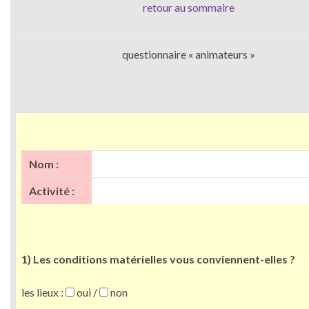
retour au sommaire
questionnaire « animateurs »
Nom :
Activité :
1) Les conditions matérielles vous conviennent-elles ?
les lieux :
oui /
non