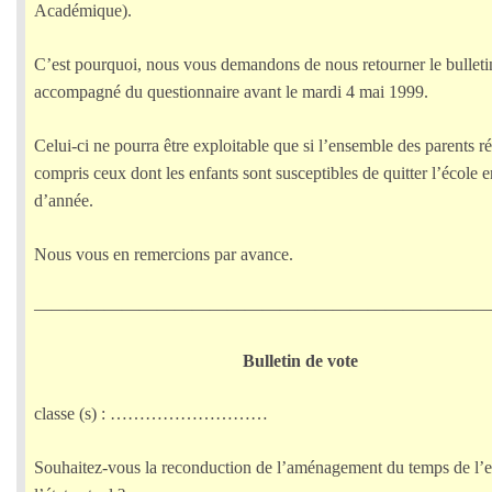
Académique).
C’est pourquoi, nous vous demandons de nous retourner le bulleti
accompagné du questionnaire avant le mardi 4 mai 1999.
Celui-ci ne pourra être exploitable que si l’ensemble des parents r
compris ceux dont les enfants sont susceptibles de quitter l’école e
d’année.
Nous vous en remercions par avance.
——————————————————————————
Bulletin de vote
classe (s) : ………………………
Souhaitez-vous la reconduction de l’aménagement du temps de l’e