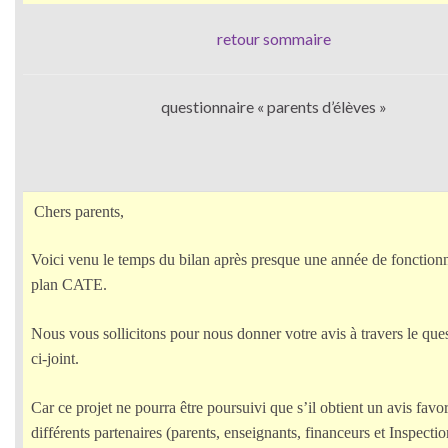
retour sommaire
questionnaire « parents d’élèves »
Chers parents,
Voici venu le temps du bilan après presque une année de fonctio
plan CATE.
Nous vous sollicitons pour nous donner votre avis à travers le que
ci-joint.
Car ce projet ne pourra être poursuivi que s’il obtient un avis favo
différents partenaires (parents, enseignants, financeurs et Inspectio