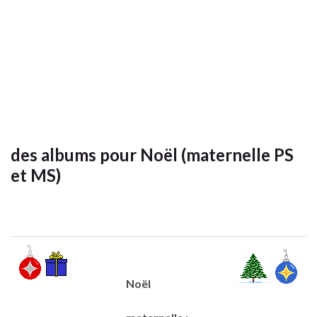
des albums pour Noël (maternelle PS
et MS)
Noël