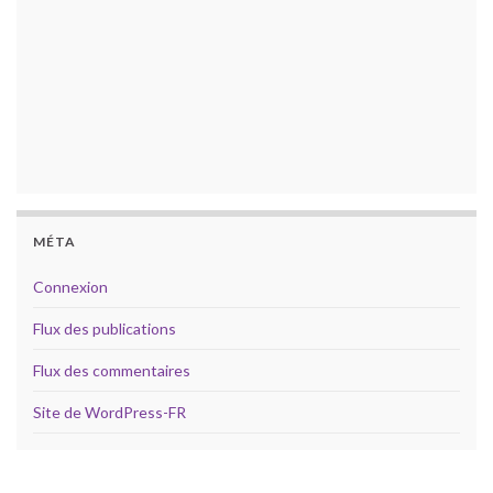
MÉTA
Connexion
Flux des publications
Flux des commentaires
Site de WordPress-FR