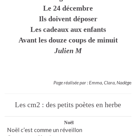
Le 24 décembre
Ils doivent déposer
Les cadeaux aux enfants
Avant les douze coups de minuit
Julien M
Page réalisée par : Emma, Clara, Nadèg
e
Les cm2 : des petits poètes en herbe
Noël
Noël c’est comme un réveillon