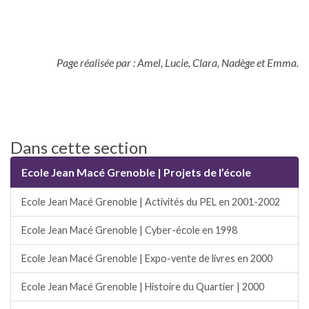
Page réalisée par : Amel, Lucie, Clara, Nadège et Emma
.
Dans cette section
Ecole Jean Macé Grenoble | Projets de l’école
Ecole Jean Macé Grenoble | Activités du PEL en 2001-2002
Ecole Jean Macé Grenoble | Cyber-école en 1998
Ecole Jean Macé Grenoble | Expo-vente de livres en 2000
Ecole Jean Macé Grenoble | Histoire du Quartier | 2000