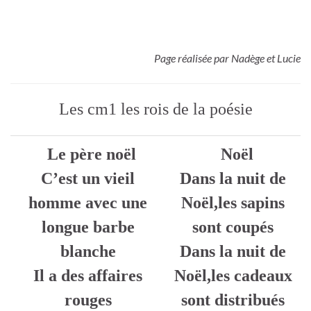
Page réalisée par Nadège et Lucie
Les cm1 les rois de la poésie
Le père noël
Noël
C’est un vieil
Dans la nuit de
homme avec une
Noël,les sapins
longue barbe
sont coupés
blanche
Dans la nuit de
Il a des affaires
Noël,les cadeaux
rouges
sont distribués