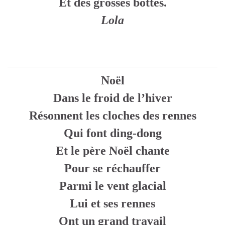
Et des grosses bottes.
Lola
Noël
Dans le froid de l’hiver
Résonnent les cloches des rennes
Qui font ding-dong
Et le père Noël chante
Pour se réchauffer
Parmi le vent glacial
Lui et ses rennes
Ont un grand travail