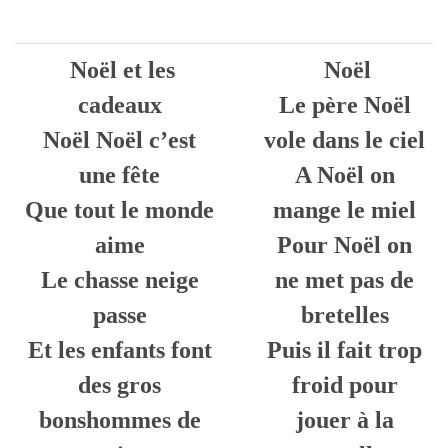
Noël et les
Noël
cadeaux
Le père Noël
Noël Noël c’est
vole dans le ciel
une fête
A Noël on
Que tout le monde
mange le miel
aime
Pour Noël on
Le chasse neige
ne met pas de
passe
bretelles
Et les enfants font
Puis il fait trop
des gros
froid pour
bonshommes de
jouer à la