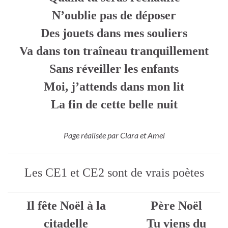
N’oublie pas de déposer
Des jouets dans mes souliers
Va dans ton traîneau tranquillement
Sans réveiller les enfants
Moi, j’attends dans mon lit
La fin de cette belle nuit
Page réalisée par Clara et Amel
Les CE1 et CE2 sont de vrais poètes
Il fête Noël à la
Père Noël
citadelle
Tu viens du