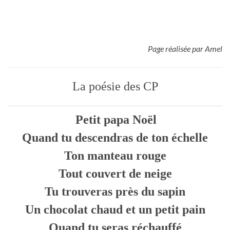
Page réalisée par Amel
La poésie des CP
Petit papa Noël
Quand tu descendras de ton échelle
Ton manteau rouge
Tout couvert de neige
Tu trouveras près du sapin
Un chocolat chaud et un petit pain
Quand tu seras réchauffé