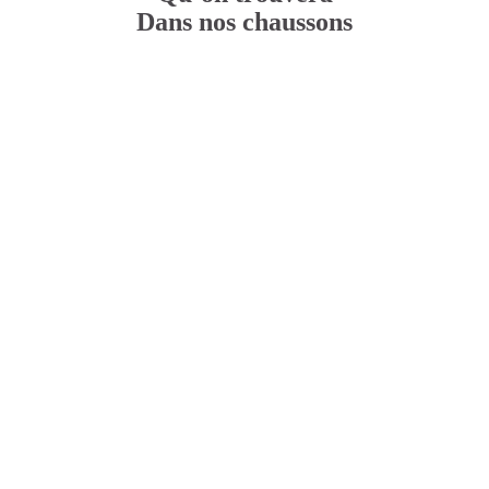
Dans nos chaussons