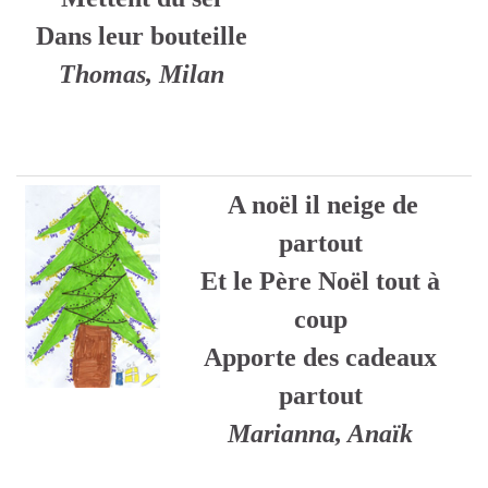
Dans leur bouteille
Thomas, Milan
A noël il neige de
partout
Et le Père Noël tout à
coup
Apporte des cadeaux
partout
Marianna, Anaïk