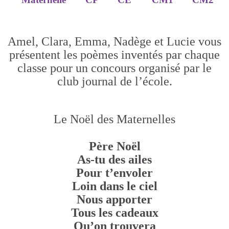
Amel, Clara, Emma, Nadège et Lucie vous
présentent les poèmes inventés par chaque
classe pour un concours organisé par le
club journal de l’école.
Le Noël des Maternelles
Père Noël
As-tu des ailes
Pour t’envoler
Loin dans le ciel
Nous apporter
Tous les cadeaux
Qu’on trouvera