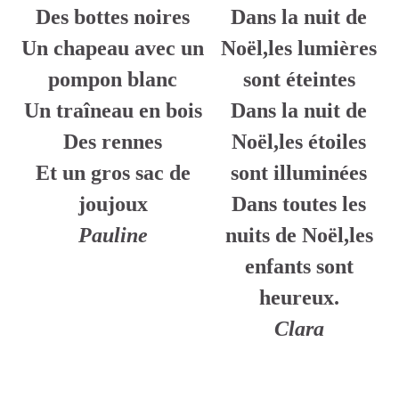
Des bottes noires
Dans la nuit de
Un chapeau avec un
Noël,les lumières
pompon blanc
sont éteintes
Un traîneau en bois
Dans la nuit de
Des rennes
Noël,les étoiles
Et un gros sac de
sont illuminées
joujoux
Dans toutes les
Pauline
nuits de Noël,les
enfants sont
heureux.
Clara