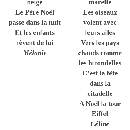
neige
marelle
Le Père Noël
Les oiseaux
passe dans la nuit
volent avec
Et les enfants
leurs ailes
rêvent de lui
Vers les pays
Mélanie
chauds comme
les hirondelles
C’est la fête
dans la
citadelle
A Noël la tour
Eiffel
Céline