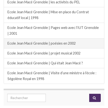
Ecole Jean Macé Grenoble | les activités du PEL
Ecole Jean Macé Grenoble | Mise en place du Contrat
éducatif local | 1998
Ecole Jean Macé Grenoble | Pages web avec l’IUT Grenoble
| 2001
Ecole Jean Macé Grenoble | poésies en 2002
Ecole Jean Macé Grenoble | projet musical 2002
Ecole Jean Macé Grenoble | Qui était Jean Macé ?
Ecole Jean Macé Grenoble | Visite d’une ministre à l’école :
Ségolène Royal en 1998
Search for: