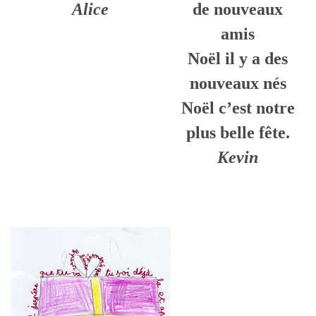
Alice
de nouveaux
amis
Noël il y a des
nouveaux nés
Noël c’est notre
plus belle fête.
Kevin