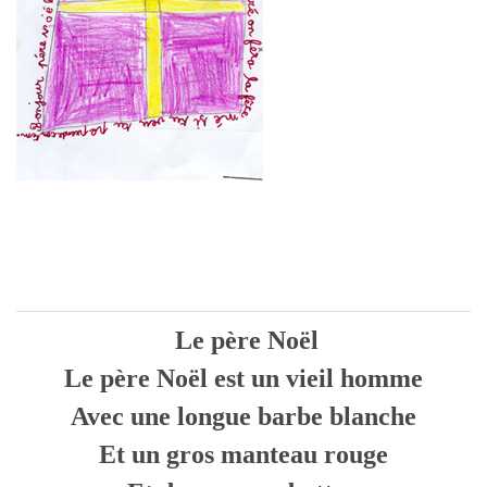
Le père Noël
Le père Noël est un vieil homme
Avec une longue barbe blanche
Et un gros manteau rouge