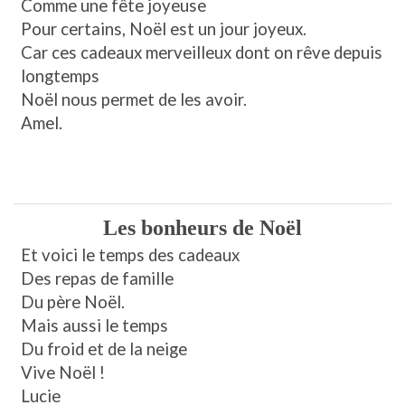
Comme une fête joyeuse
Pour certains, Noël est un jour joyeux.
Car ces cadeaux merveilleux dont on rêve depuis
longtemps
Noël nous permet de les avoir.
Amel.
Les bonheurs de Noël
Et voici le temps des cadeaux
Des repas de famille
Du père Noël.
Mais aussi le temps
Du froid et de la neige
Vive Noël !
Lucie