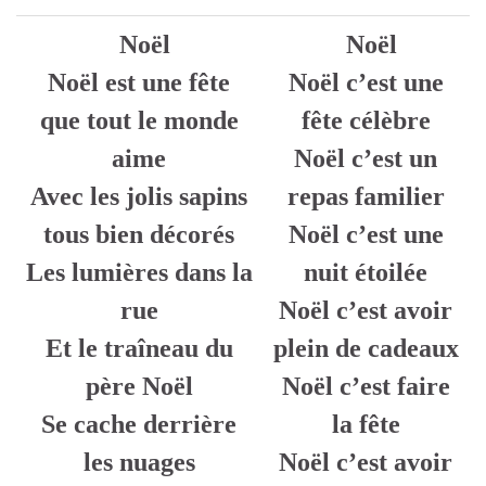
Noël
Noël
Noël est une fête
Noël c’est une
que tout le monde
fête célèbre
aime
Noël c’est un
Avec les jolis sapins
repas familier
tous bien décorés
Noël c’est une
Les lumières dans la
nuit étoilée
rue
Noël c’est avoir
Et le traîneau du
plein de cadeaux
père Noël
Noël c’est faire
Se cache derrière
la fête
les nuages
Noël c’est avoir